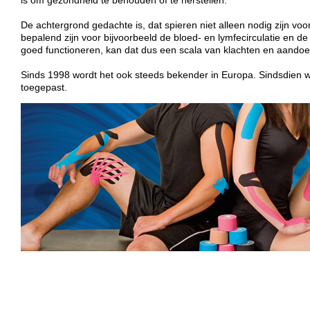
De achtergrond gedachte is, dat spieren niet alleen nodig zijn v
bepalend zijn voor bijvoorbeeld de bloed- en lymfecirculatie en de
goed functioneren, kan dat dus een scala van klachten en aando
Sinds 1998 wordt het ook steeds bekender in Europa. Sindsdien w
toegepast.